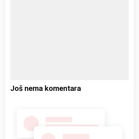
Još nema komentara