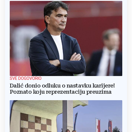
SVE DOGOVORIO
Dalić donio odluku o nastavku karijere!
Poznato koju reprezentaciju preuzima