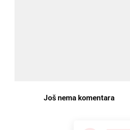
Još nema komentara