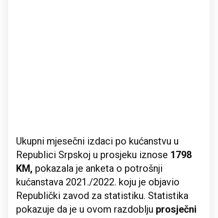
Ukupni mjesečni izdaci po kućanstvu u
Republici Srpskoj u prosjeku iznose
1798
KM,
pokazala je anketa o potrošnji
kućanstava 2021./2022. koju je objavio
Republički zavod za statistiku. Statistika
pokazuje da je u ovom razdoblju
prosječni