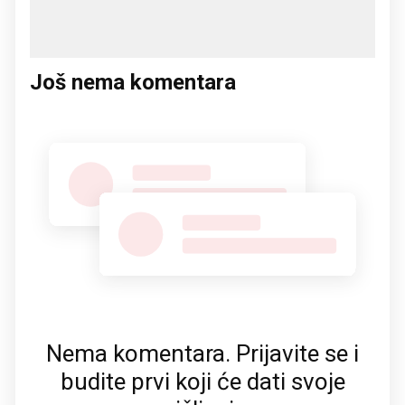
Još nema komentara
Nema komentara. Prijavite se i
budite prvi koji će dati svoje