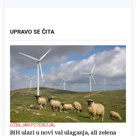
UPRAVO SE ČITA
OZBILJAN POTENCIJAL
BiH ulazi u novi val ulaganja, ali zelena