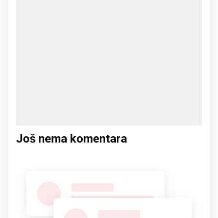
Još nema komentara