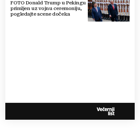
FOTO Donald Trump u Pekingu
primljen uz vojnu ceremoniju,
pogledajte scene dočeka