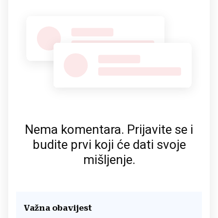
Nema komentara. Prijavite se i
budite prvi koji će dati svoje
mišljenje.
Važna obavijest