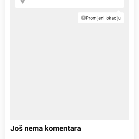
Još nema komentara