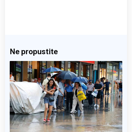
Ne propustite