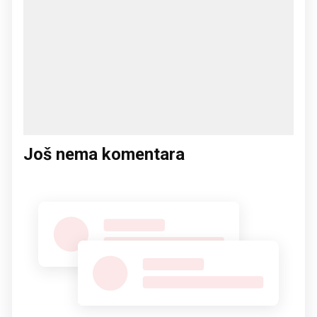
Još nema komentara