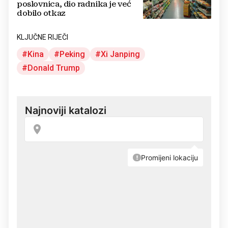
poslovnica, dio radnika je već
dobilo otkaz
KLJUČNE RIJEČI
Kina
Peking
Xi Janping
Donald Trump