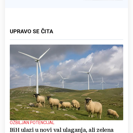
UPRAVO SE ČITA
OZBILJAN POTENCIJAL
BiH ulazi u novi val ulaganja, ali zelena