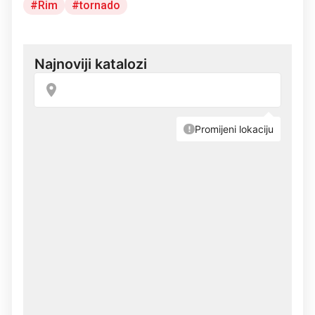
Rim
tornado