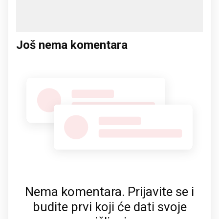
Još nema komentara
Nema komentara. Prijavite se i
budite prvi koji će dati svoje