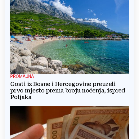
PROMAJNA
Gosti iz Bosne i Hercegovine preuzeli
prvo mjesto prema broju noćenja, ispred
Poljaka