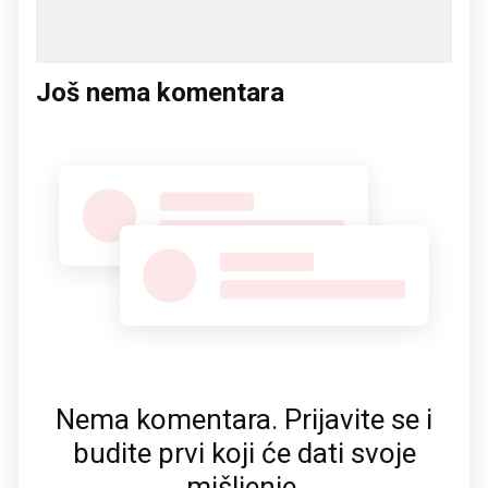
Još nema komentara
Nema komentara. Prijavite se i
budite prvi koji će dati svoje
mišljenje.