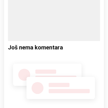
Još nema komentara