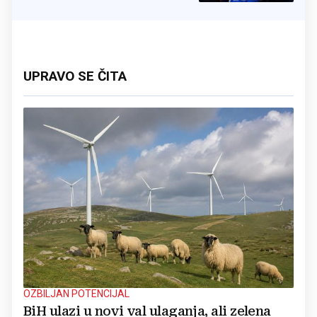
UPRAVO SE ČITA
OZBILJAN POTENCIJAL
BiH ulazi u novi val ulaganja, ali zelena