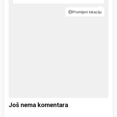
Još nema komentara