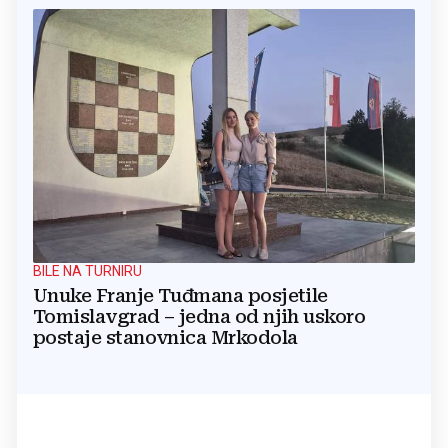
BILE NA TURNIRU
Unuke Franje Tuđmana posjetile
Tomislavgrad – jedna od njih uskoro
postaje stanovnica Mrkodola