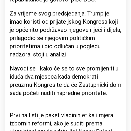
Za vrijeme svog predsjedanja, Trump je
imao koristi od prijateljskog Kongresa koji
je općenito podržavao njegove riječi i dijela,
prilagodio se njegovim političkim
prioritetima i bio odlučan u pogledu
nadzora, stoji u analizi.
Navodi se i kako će se to sve promijeniti u
iduća dva mjeseca kada demokrati
preuzmu Kongres te da će Zastupnički dom
sada početi nuditi napredne prioritete.
Prvi na listi je paket vladinih etika i mjera
izbornih reformi, ako je suditi prema