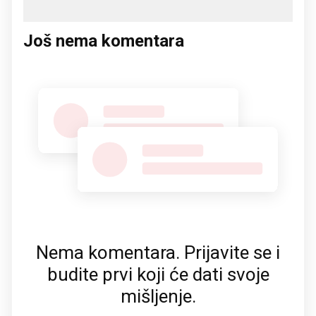
Još nema komentara
Nema komentara. Prijavite se i
budite prvi koji će dati svoje
mišljenje.