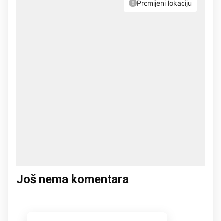
Još nema komentara