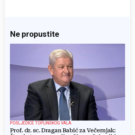
Ne propustite
POSLJEDICE TOPLINSKOG VALA
Prof. dr. sc. Dragan Babić za Večernjak: