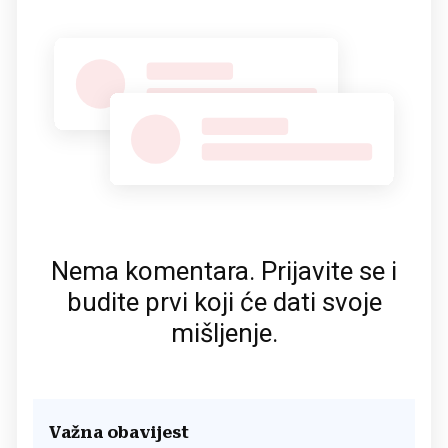
Nema komentara. Prijavite se i
budite prvi koji će dati svoje
mišljenje.
Važna obavijest