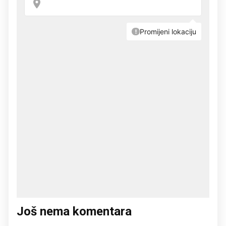
Još nema komentara