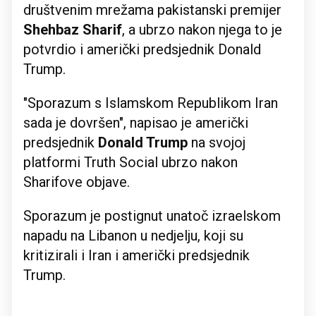
društvenim mrežama pakistanski premijer
Shehbaz Sharif
, a ubrzo nakon njega to je
potvrdio i američki predsjednik Donald
Trump.
"Sporazum s Islamskom Republikom Iran
sada je dovršen", napisao je američki
predsjednik
Donald Trump
na svojoj
platformi Truth Social ubrzo nakon
Sharifove objave.
Sporazum je postignut unatoč izraelskom
napadu na Libanon u nedjelju, koji su
kritizirali i Iran i američki predsjednik
Trump.