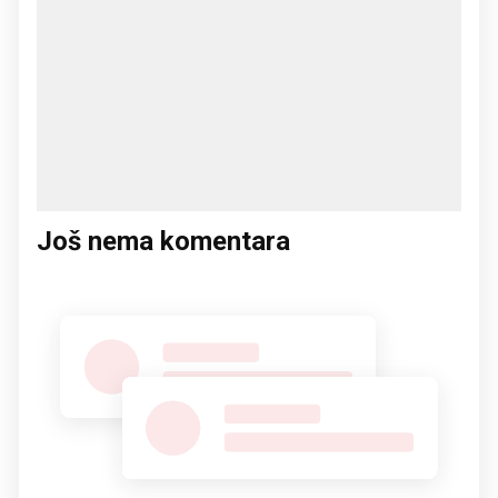
Još nema komentara