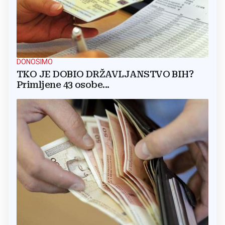
DONOSIMO
TKO JE DOBIO DRŽAVLJANSTVO BIH?
Primljene 43 osobe...