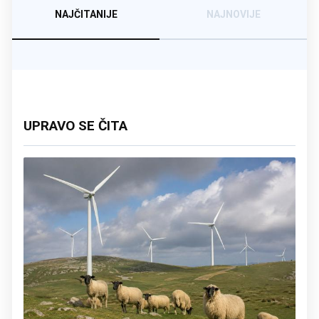
NAJČITANIJE
NAJNOVIJE
UPRAVO SE ČITA