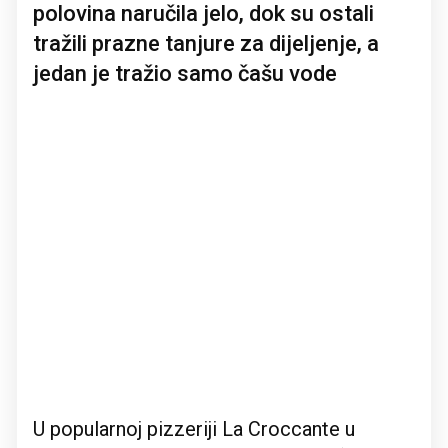
polovina naručila jelo, dok su ostali
tražili prazne tanjure za dijeljenje, a
jedan je tražio samo čašu vode
U popularnoj pizzeriji La Croccante u