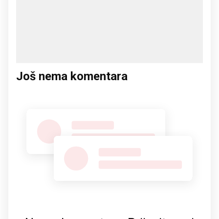
Još nema komentara