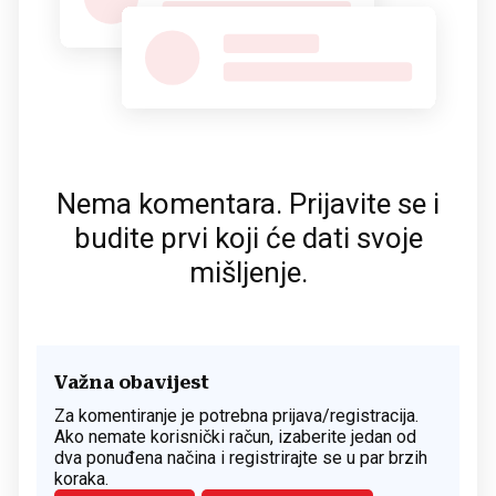
Nema komentara. Prijavite se i
budite prvi koji će dati svoje
mišljenje.
Važna obavijest
Za komentiranje je potrebna prijava/registracija.
Ako nemate korisnički račun, izaberite jedan od
dva ponuđena načina i registrirajte se u par brzih
koraka.