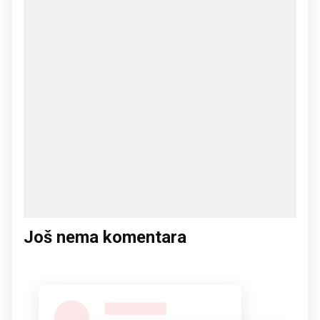
Još nema komentara