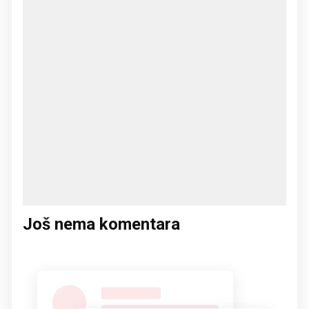
Još nema komentara