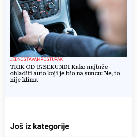
JEDNOSTAVAN POSTUPAK
TRIK OD 15 SEKUNDI Kako najbrže
ohladiti auto koji je bio na suncu: Ne, to
nije klima
Još iz kategorije