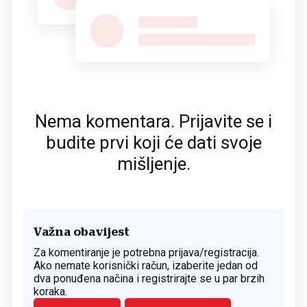
Nema komentara. Prijavite se i
budite prvi koji će dati svoje
mišljenje.
Važna obavijest
Za komentiranje je potrebna prijava/registracija.
Ako nemate korisnički račun, izaberite jedan od
dva ponuđena načina i registrirajte se u par brzih
koraka.