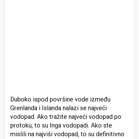
Duboko ispod površine vode između
Grenlanda i Islanda nalazi se najveći
vodopad. Ako tražite najveći vodopad po
protoku, to su Inga vodopadi. Ako ste
mislili na najviši vodopad, to su definitivno