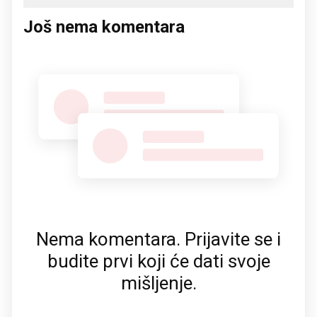
Još nema komentara
Nema komentara. Prijavite se i
budite prvi koji će dati svoje
mišljenje.