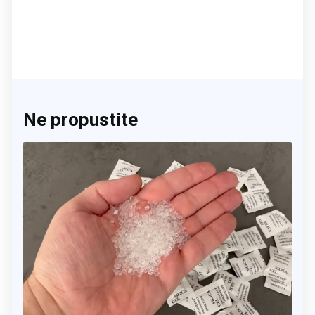
Ne propustite