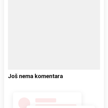
Još nema komentara