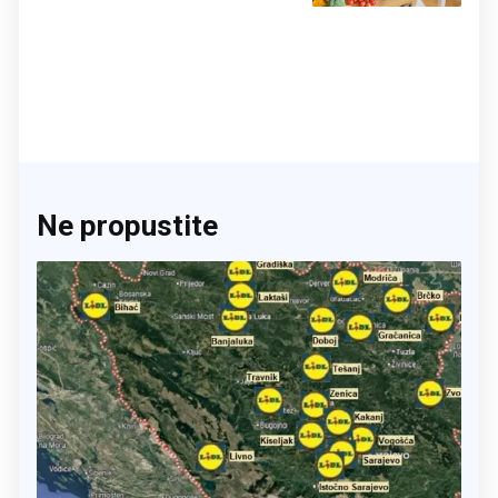
Ne propustite