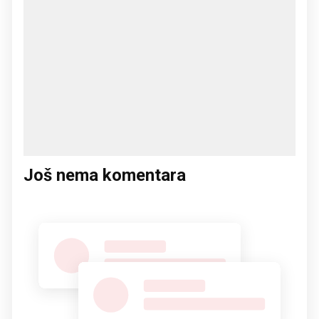
Još nema komentara