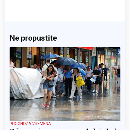
Ne propustite
PROGNOZA VREMENA