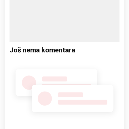
Još nema komentara