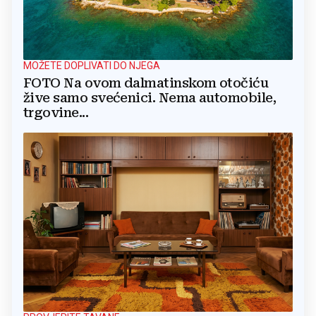
MOŽETE DOPLIVATI DO NJEGA
FOTO Na ovom dalmatinskom otočiću
žive samo svećenici. Nema automobile,
trgovine...