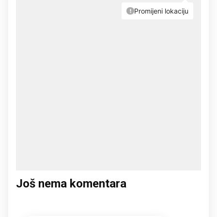
Još nema komentara