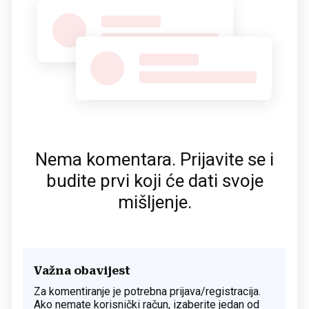
Nema komentara. Prijavite se i
budite prvi koji će dati svoje
mišljenje.
Važna obavijest
Za komentiranje je potrebna prijava/registracija.
Ako nemate korisnički račun, izaberite jedan od