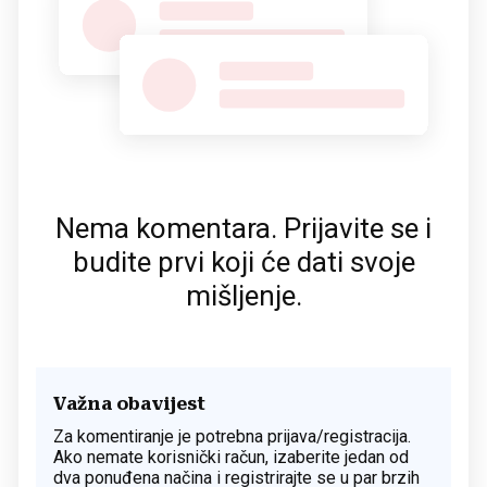
Nema komentara. Prijavite se i
budite prvi koji će dati svoje
mišljenje.
Važna obavijest
Za komentiranje je potrebna prijava/registracija.
Ako nemate korisnički račun, izaberite jedan od
dva ponuđena načina i registrirajte se u par brzih