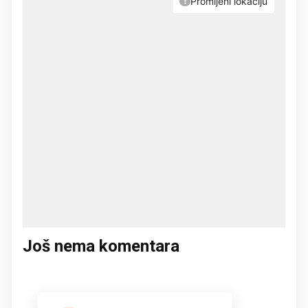
Još nema komentara