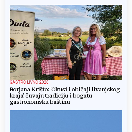
GASTRO LIVNO 2026
Borjana Krišto: 'Okusi i običaji livanjskog
kraja' čuvaju tradiciju i bogatu
gastronomsku baštinu