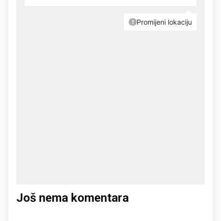
Još nema komentara