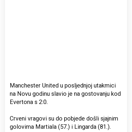
Manchester United u posljednjoj utakmici
na Novu godinu slavio je na gostovanju kod
Evertona s 2:0.
Crveni vragovi su do pobjede došli sjajnim
golovima Martiala (57.) i Lingarda (81.).