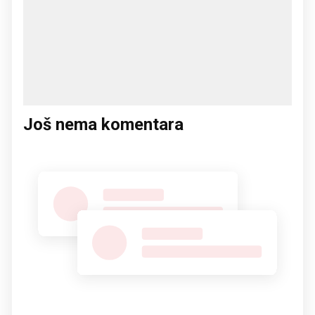
Još nema komentara