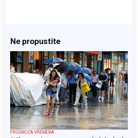
Ne propustite
PROGNOZA VREMENA