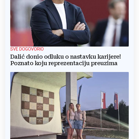
SVE DOGOVORIO
Dalić donio odluku o nastavku karijere!
Poznato koju reprezentaciju preuzima