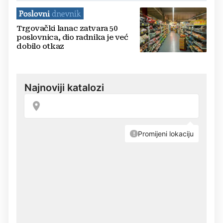
Trgovački lanac zatvara 50
poslovnica, dio radnika je već
dobilo otkaz