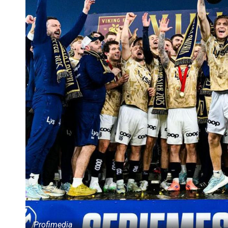
Profimedia