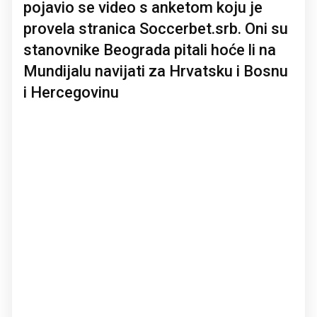
pojavio se video s anketom koju je
provela stranica Soccerbet.srb. Oni su
stanovnike Beograda pitali hoće li na
Mundijalu navijati za Hrvatsku i Bosnu
i Hercegovinu