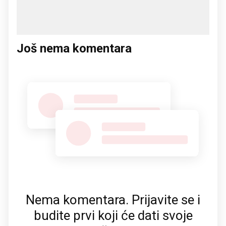
Još nema komentara
Nema komentara. Prijavite se i
budite prvi koji će dati svoje