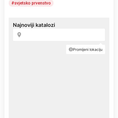
svjetsko prvenstvo