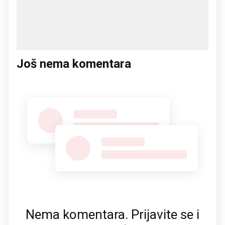
Još nema komentara
Nema komentara. Prijavite se i