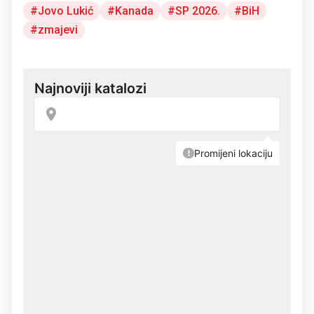
Jovo Lukić
Kanada
SP 2026.
BiH
zmajevi