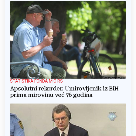
STATISTIKA FONDA MIO RS
Apsolutni rekorder: Umirovljenik iz BiH
prima mirovinu već 76 godina