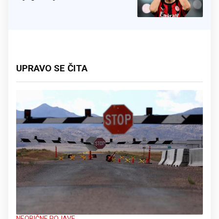
UPRAVO SE ČITA
NEOBIČNE POJAVE