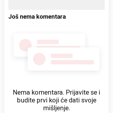
Još nema komentara
Nema komentara. Prijavite se i
budite prvi koji će dati svoje
mišljenje.