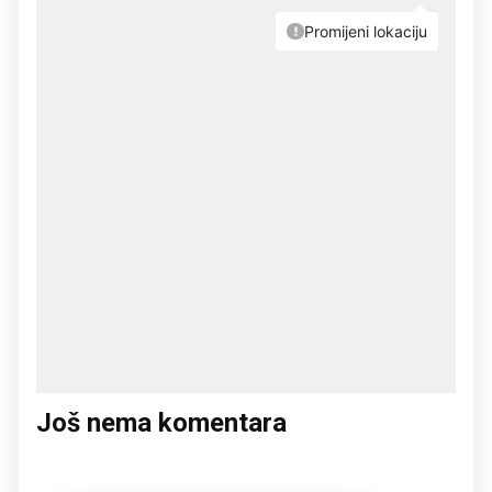
Još nema komentara