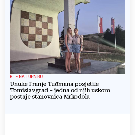
BILE NA TURNIRU
Unuke Franje Tuđmana posjetile
Tomislavgrad – jedna od njih uskoro
postaje stanovnica Mrkodola