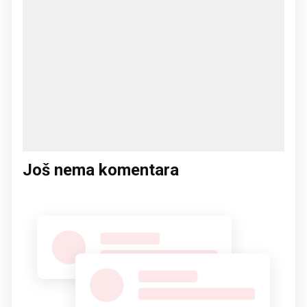
Još nema komentara