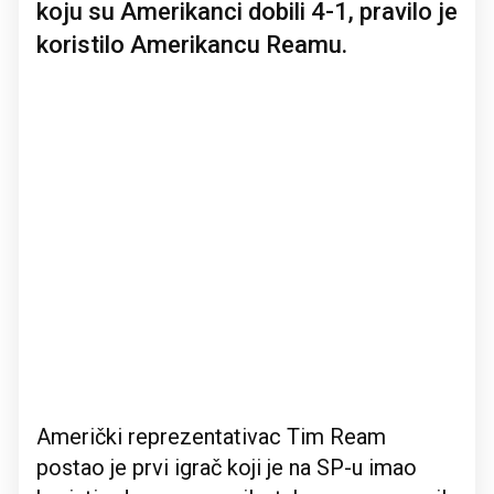
koju su Amerikanci dobili 4-1, pravilo je
koristilo Amerikancu Reamu.
Američki reprezentativac Tim Ream
postao je prvi igrač koji je na SP-u imao