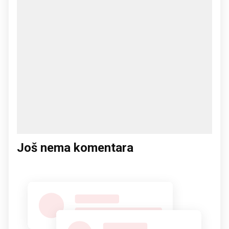
Još nema komentara