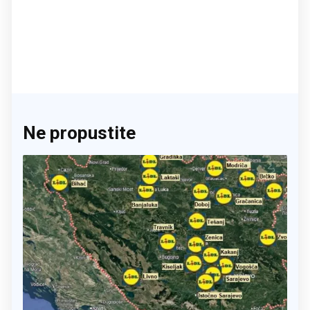
Ne propustite