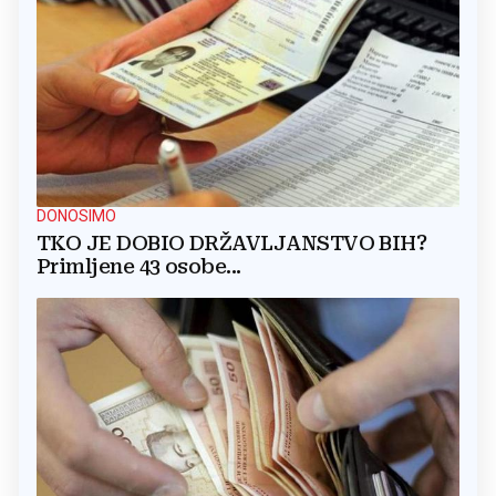
DONOSIMO
TKO JE DOBIO DRŽAVLJANSTVO BIH?
Primljene 43 osobe...