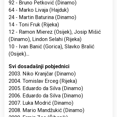
92 - Bruno Petković (Dinamo)
64 - Marko Livaja (Hajduk)
24 - Martin Baturina (Dinamo)
14 - Toni Fruk (Rijeka)
12 - Ramon Mierez (Osijek), Josip Mišić
(Dinamo), Lindon Selahi (Rijeka)
10 - Ivan Banić (Gorica), Slavko Bralić
(Osijek)...
Svi dosadašnji pobjednici
2003. Niko Kranjčar (Dinamo)
2004. Tomislav Erceg (Rijeka)
2005. Eduardo da Silva (Dinamo)
2006. Eduardo da Silva (Dinamo)
2007. Luka Modrić (Dinamo)
2008. Mario Mandžukić (Dinamo)