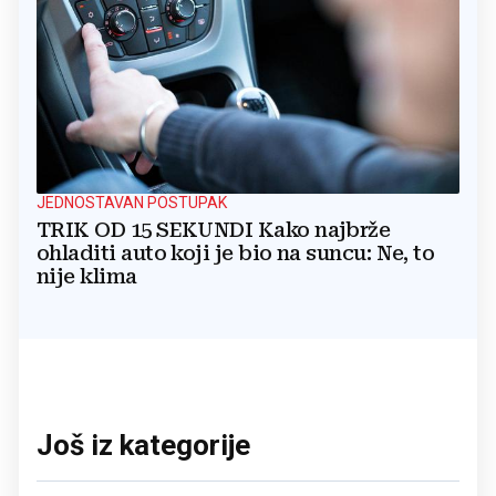
JEDNOSTAVAN POSTUPAK
TRIK OD 15 SEKUNDI Kako najbrže
ohladiti auto koji je bio na suncu: Ne, to
nije klima
Još iz kategorije