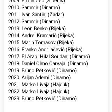
2009. Ermin Zec (Šibenik)
2010. Sammir (Dinamo)
2011. Ivan Santini (Zadar)
2012. Sammir (Dinamo)
2013. Leon Benko (Rijeka)
2014. Andrej Kramarić (Rijeka)
2015. Marin Tomasov (Rijeka)
2016. Franko Andrijašević (Rijeka)
2017. El Arabi Hilal Soudani (Dinamo)
2018. Daniel Olmo Carvajal (Dinamo)
2019. Bruno Petković (Dinamo)
2020. Arijan Ademi (Dinamo)
2021. Marko Livaja (Hajduk)
2022. Marko Livaja (Hajduk)
2023. Bruno Petković (Dinamo)