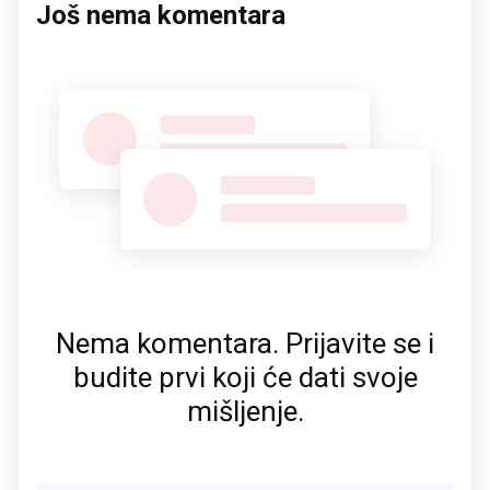
Još nema komentara
Nema komentara. Prijavite se i
budite prvi koji će dati svoje
mišljenje.