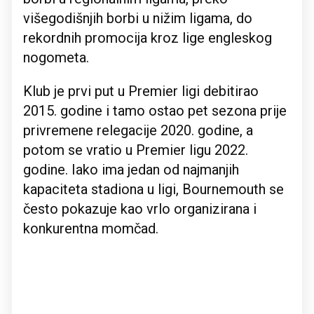
višegodišnjih borbi u nižim ligama, do
rekordnih promocija kroz lige engleskog
nogometa.
Klub je prvi put u Premier ligi debitirao
2015. godine i tamo ostao pet sezona prije
privremene relegacije 2020. godine, a
potom se vratio u Premier ligu 2022.
godine. Iako ima jedan od najmanjih
kapaciteta stadiona u ligi, Bournemouth se
često pokazuje kao vrlo organizirana i
konkurentna momčad.