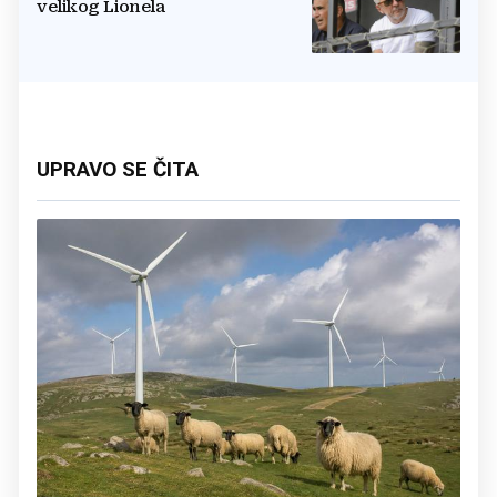
velikog Lionela
UPRAVO SE ČITA