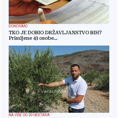
DONOSIMO
TKO JE DOBIO DRŽAVLJANSTVO BIH?
Primljene 43 osobe...
NA VIŠE OD 30 HEKTARA