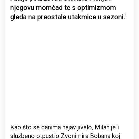
njegovu momčad te s optimizmom
gleda na preostale utakmice u sezoni."
Kao što se danima najavljivalo, Milan je i
službeno otpustio Zvonimira Bobana koji