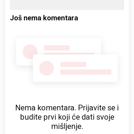
Još nema komentara
Nema komentara. Prijavite se i
budite prvi koji će dati svoje
mišljenje.