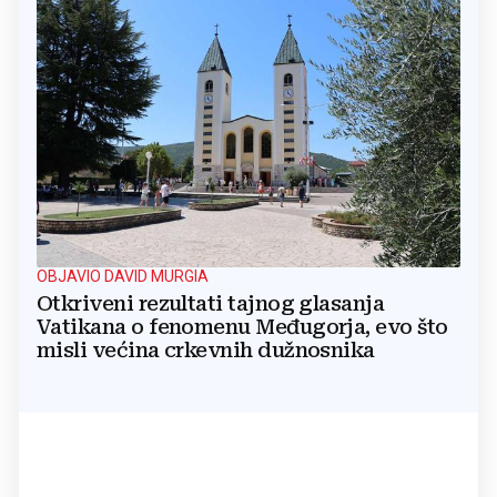
OBJAVIO DAVID MURGIA
Otkriveni rezultati tajnog glasanja
Vatikana o fenomenu Međugorja, evo što
misli većina crkevnih dužnosnika