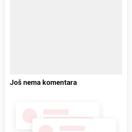
Još nema komentara