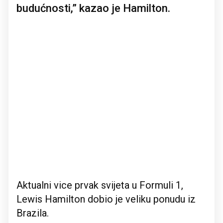
budućnosti,” kazao je Hamilton.
Aktualni vice prvak svijeta u Formuli 1,
Lewis Hamilton dobio je veliku ponudu iz
Brazila.