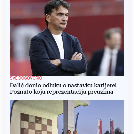
SVE DOGOVORIO
Dalić donio odluku o nastavku karijere!
Poznato koju reprezentaciju preuzima