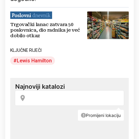
Trgovački lanac zatvara 50
poslovnica, dio radnika je već
dobilo otkaz
KLJUČNE RIJEČI
Lewis Hamilton