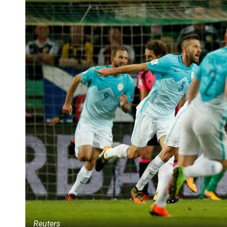
Reuters