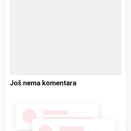
Još nema komentara