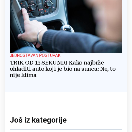
JEDNOSTAVAN POSTUPAK
TRIK OD 15 SEKUNDI Kako najbrže
ohladiti auto koji je bio na suncu: Ne, to
nije klima
Još iz kategorije