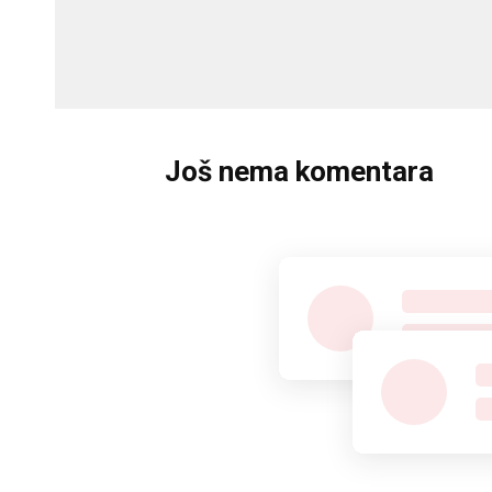
Još nema komentara