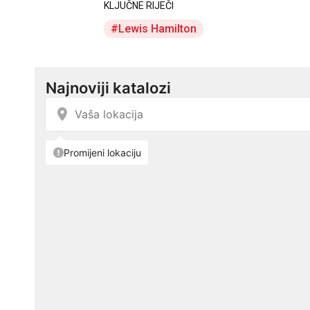
KLJUČNE RIJEČI
Lewis Hamilton