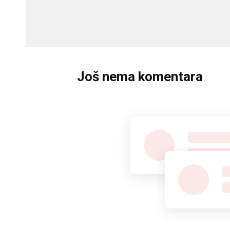
Još nema komentara