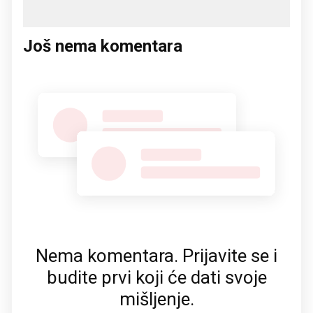
Još nema komentara
Nema komentara. Prijavite se i
budite prvi koji će dati svoje
mišljenje.