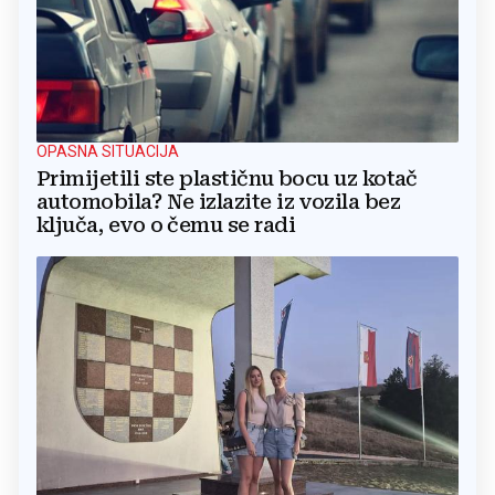
OPASNA SITUACIJA
Primijetili ste plastičnu bocu uz kotač
automobila? Ne izlazite iz vozila bez
ključa, evo o čemu se radi