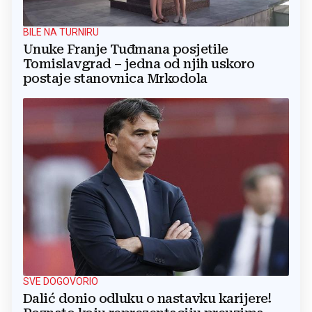
BILE NA TURNIRU
Unuke Franje Tuđmana posjetile
Tomislavgrad – jedna od njih uskoro
postaje stanovnica Mrkodola
SVE DOGOVORIO
Dalić donio odluku o nastavku karijere!