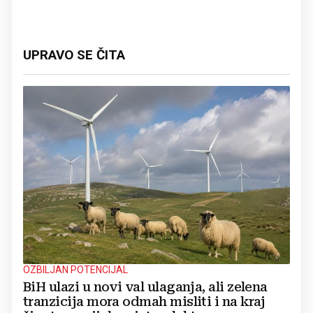
UPRAVO SE ČITA
OZBILJAN POTENCIJAL
BiH ulazi u novi val ulaganja, ali zelena
tranzicija mora odmah misliti i na kraj