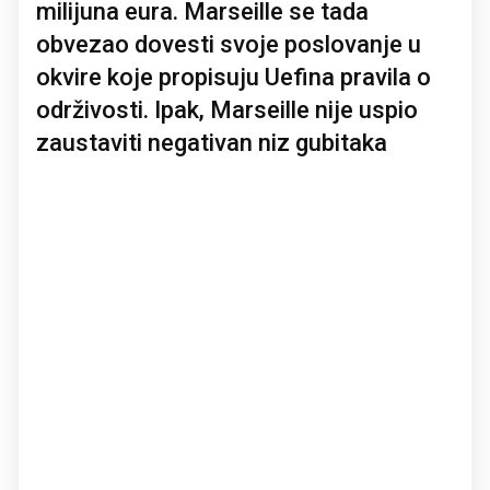
milijuna eura. Marseille se tada
obvezao dovesti svoje poslovanje u
okvire koje propisuju Uefina pravila o
održivosti. Ipak, Marseille nije uspio
zaustaviti negativan niz gubitaka