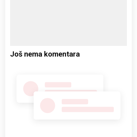
Još nema komentara