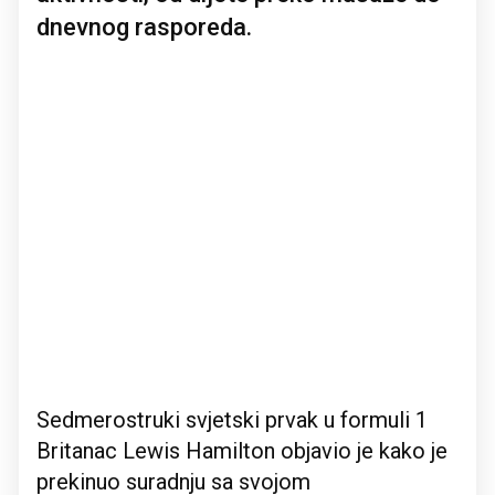
dnevnog rasporeda.
Sedmerostruki svjetski prvak u formuli 1
Britanac Lewis Hamilton objavio je kako je
prekinuo suradnju sa svojom