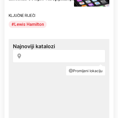
KLJUČNE RIJEČI
Lewis Hamilton