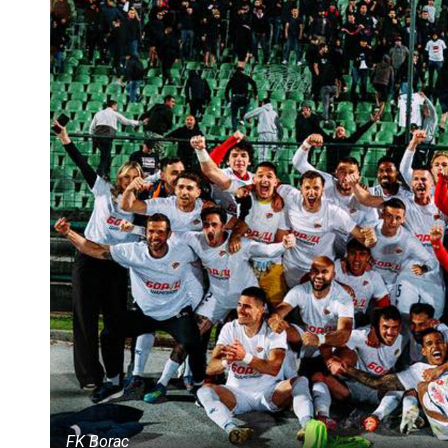
FK Borac