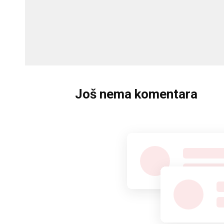
Još nema komentara