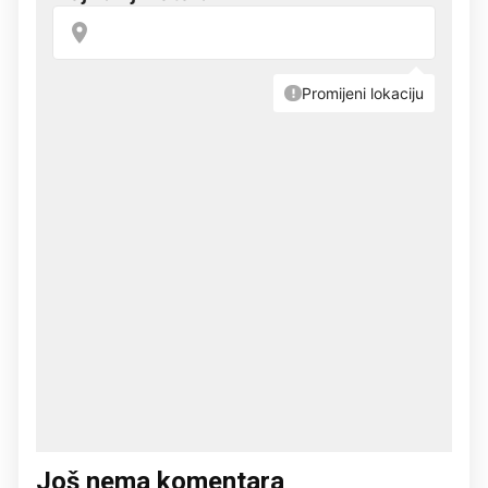
Još nema komentara