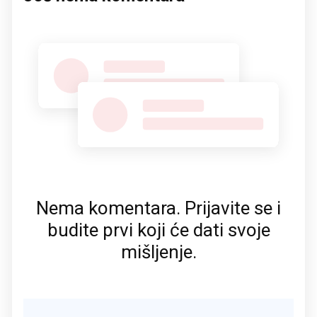
Nema komentara. Prijavite se i
budite prvi koji će dati svoje
mišljenje.