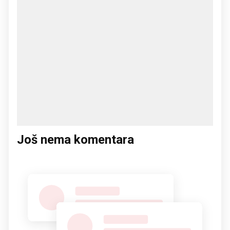
Još nema komentara