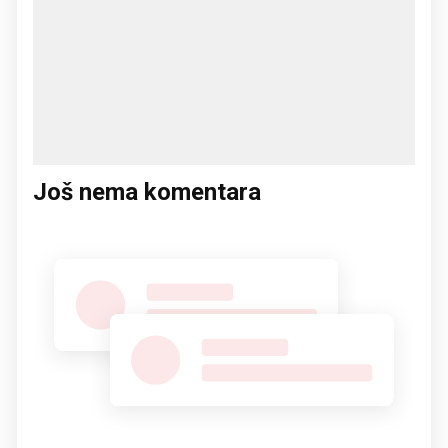
Još nema komentara