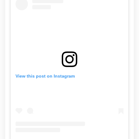
View this post on Instagram