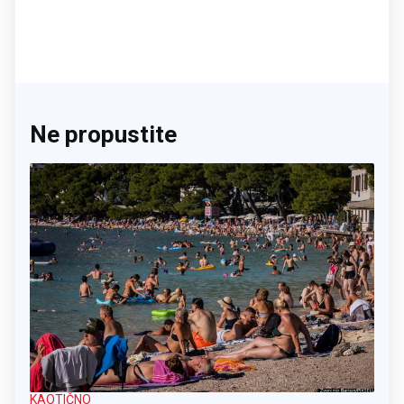
Ne propustite
KAOTIČNO