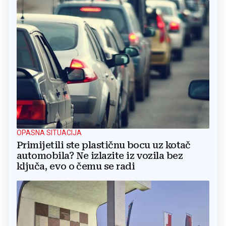
OPASNA SITUACIJA
Primijetili ste plastičnu bocu uz kotač
automobila? Ne izlazite iz vozila bez
ključa, evo o čemu se radi