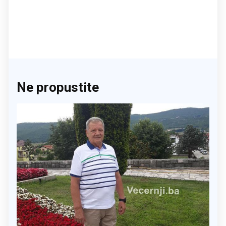
Ne propustite