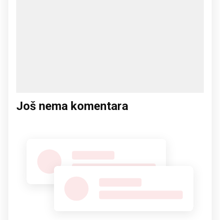
Još nema komentara